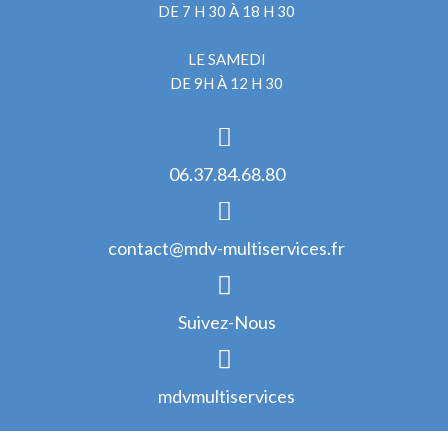
DE 7 H 30 À 18 H 30
LE SAMEDI
DE 9H À 12 H 30
06.37.84.68.80
contact@mdv-multiservices.fr
Suivez-Nous
mdvmultiservices